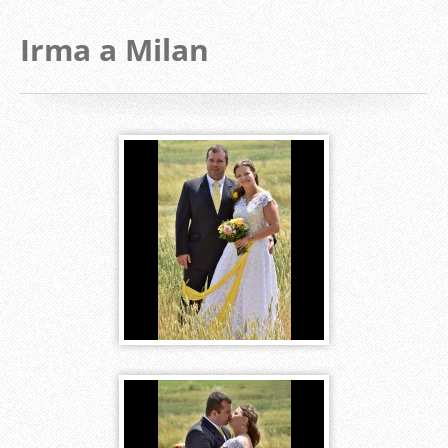
Irma a Milan