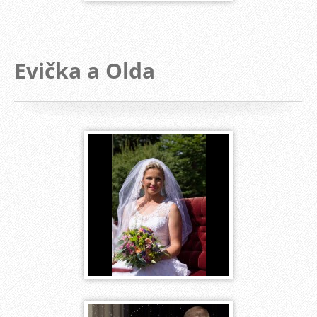
Evička a Olda