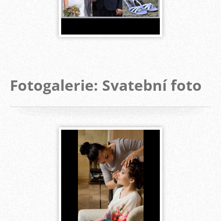
Fotogalerie: Svatební foto