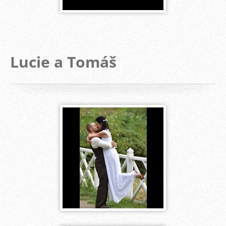
Lucie a Tomáš